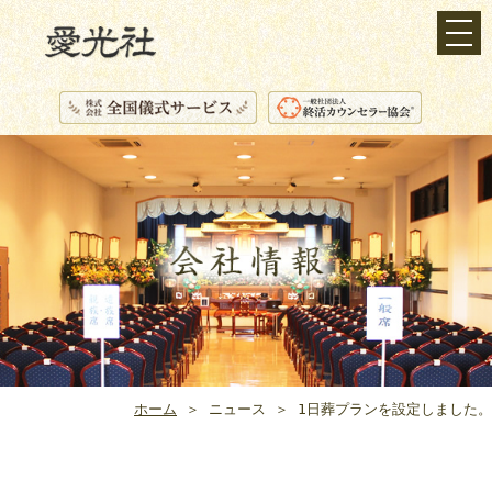
ホーム
＞ ニュース ＞ 1日葬プランを設定しました。