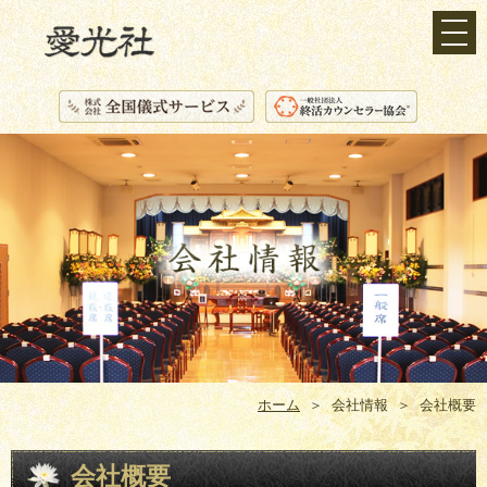
ホーム
＞ 会社情報 ＞ 会社概要
会社概要