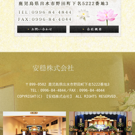
〒899-0502
鹿児島県出水市野田町下名5222番地3
TEL：0996-84-4844／FAX：0996-84-4044
COPYRIGHT(C) 【安穏株式会社】 ALL RIGHTS RESERVED.