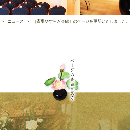
＞ ニュース ＞ ［斎場やすらぎ会館］のページを更新いたしました。